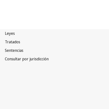
Portugal