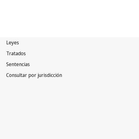
Francia