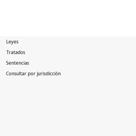
Japón