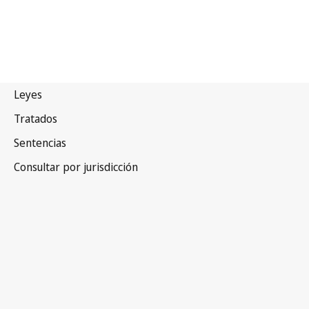
Bahamas