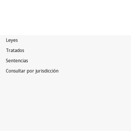
Costa Rica