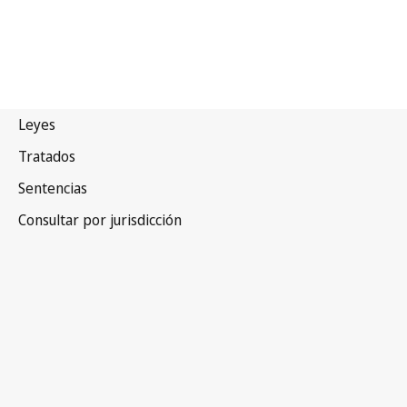
Nueva