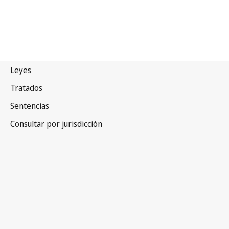
Francia