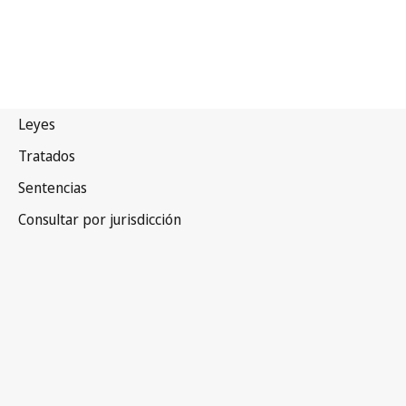
Liechtenstein