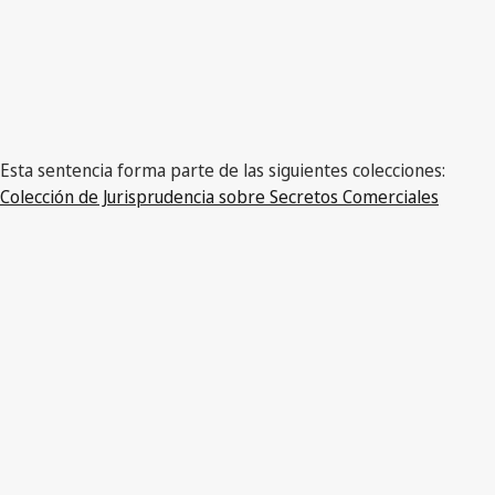
Esta sentencia forma parte de las siguientes colecciones:
Colección de Jurisprudencia sobre Secretos Comerciales