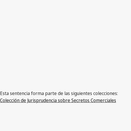
Esta sentencia forma parte de las siguientes colecciones:
Colección de Jurisprudencia sobre Secretos Comerciales