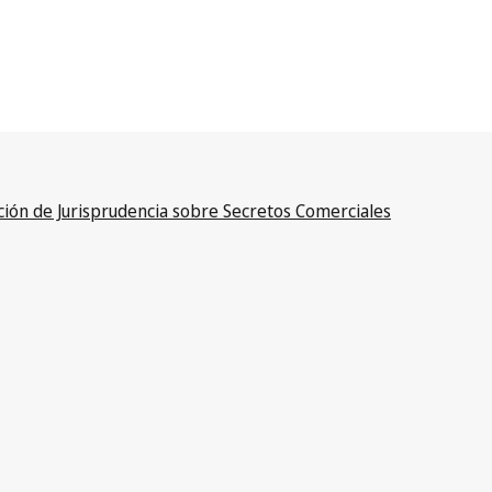
ción de Jurisprudencia sobre Secretos Comerciales