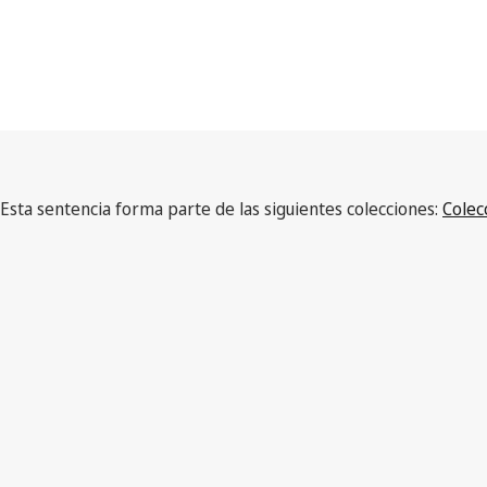
Esta sentencia forma parte de las siguientes colecciones:
Colec