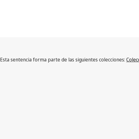
Esta sentencia forma parte de las siguientes colecciones:
Colec