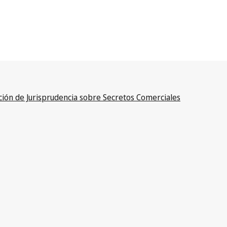
ción de Jurisprudencia sobre Secretos Comerciales