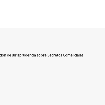
ción de Jurisprudencia sobre Secretos Comerciales