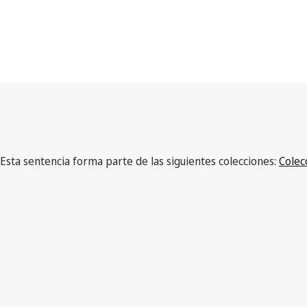
Esta sentencia forma parte de las siguientes colecciones:
Colec