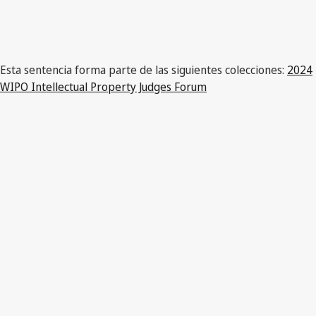
Esta sentencia forma parte de las siguientes colecciones:
2024
WIPO Intellectual Property Judges Forum