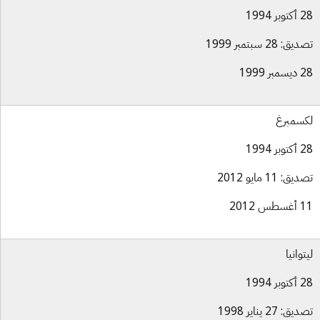
بر 1994
ق: 28 سبتمبر 1999
بر 1999
سمبرغ
بر 1994
ق: 11 مايو 2012
س 2012
توانيا
بر 1994
ق: 27 يناير 1998