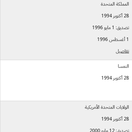
مملكة المتحدة
بر 1994
ق: 1 مايو 1996
اصيل
نمسا
بر 1994
ولايات المتحدة الأمريكية
بر 1994
ق: 12 مايو 2000