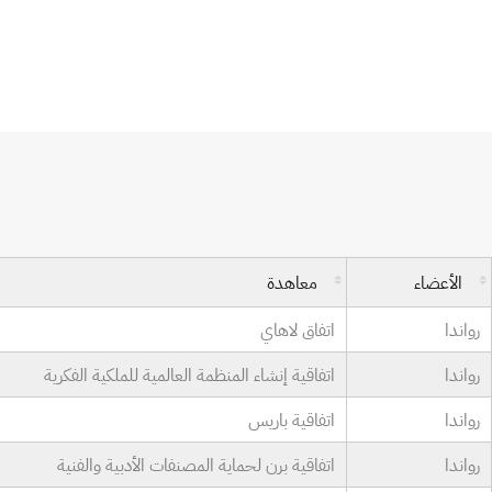
الأعضاء
معاهدة
رواندا
اتفاق لاهاي
رواندا
اتفاقية إنشاء المنظمة العالمية للملكية الفكرية
رواندا
اتفاقية باريس
رواندا
اتفاقية برن لحماية المصنفات الأدبية والفنية