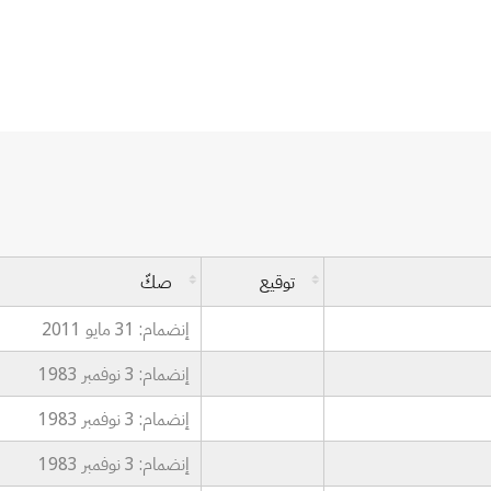
توقيع
صكّ
إنضمام: 31 مايو 2011
إنضمام: 3 نوفمبر 1983
إنضمام: 3 نوفمبر 1983
إنضمام: 3 نوفمبر 1983