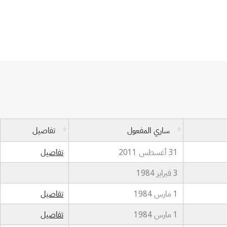
ساري المفعول
تفاصيل
31 أغسطس 2011
تفاصيل
3 فبراير 1984
1 مارس 1984
تفاصيل
1 مارس 1984
تفاصيل