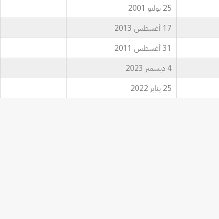
25 يوليو 2001
17 أغسطس 2013
31 أغسطس 2011
4 ديسمبر 2023
25 يناير 2022