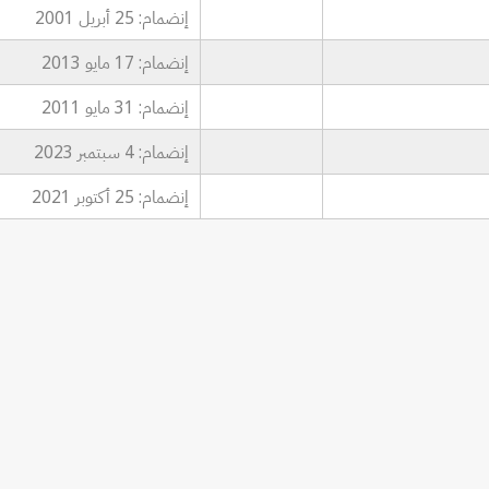
إنضمام: 25 أبريل 2001
إنضمام: 17 مايو 2013
إنضمام: 31 مايو 2011
إنضمام: 4 سبتمبر 2023
إنضمام: 25 أكتوبر 2021