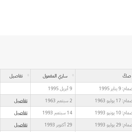
صكّ
ساري المفعول
تفاصيل
: 9 يناير 1995
9 أبريل 1995
: 17 يوليو 1963
2 سبتمبر 1963
تفاصيل
: 10 يونيو 1993
14 سبتمبر 1993
تفاصيل
: 29 يوليو 1993
29 أكتوبر 1993
تفاصيل