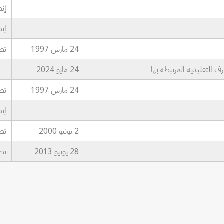
إنضمام
إنضمام
24 مارس 1997
تصديق:
رف التقليدية المرتبطة بها
24 مايو 2024
24 مارس 1997
تصديق:
إنضمام
2 يونيو 2000
تصديق:
28 يونيو 2013
تصديق: