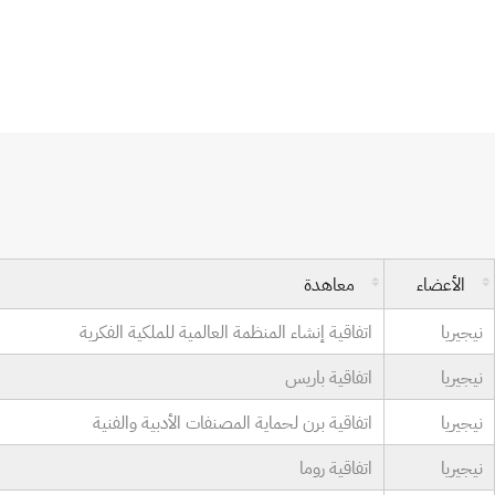
الأعضاء
معاهدة
نيجيريا
اتفاقية إنشاء المنظمة العالمية للملكية الفكرية
نيجيريا
اتفاقية باريس
نيجيريا
اتفاقية برن لحماية المصنفات الأدبية والفنية
نيجيريا
اتفاقية روما