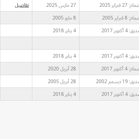
: 27 فبراير 2025
27 مارس 2025
تفاصيل
: 8 فبراير 2005
8 مايو 2005
 4 أكتوبر 2017
4 يناير 2018
 4 أكتوبر 2017
4 يناير 2018
: 4 أكتوبر 2017
28 أبريل 2020
 19 ديسمبر 2002
28 أبريل 2005
 4 أكتوبر 2017
4 يناير 2018