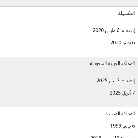
مكسيك
ام: 6 مارس 2020
مملكة العربية السعودية
ام: 7 يناير 2025
مملكة المتحدة