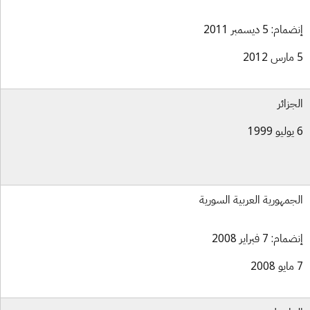
ام: 5 ديسمبر 2011
جزائر
جمهورية العربية السورية
ام: 7 فبراير 2008