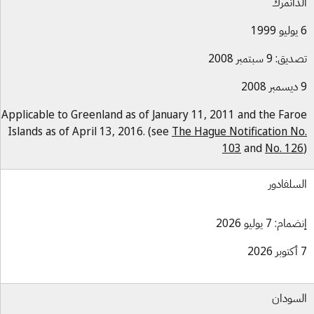
دانمرك
ق: 9 سبتمبر 2008
Applicable to Greenland as of January 11, 2011 and the Far
Islands as of April 13, 2016. (see
The Hague Notification N
103
and
No. 12
سلفادور
ام: 7 يوليو 2026
سودان