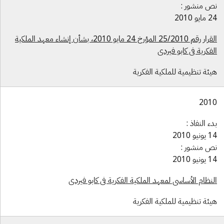
ص منشور :
ايو 2010
القرار رقم 25/2010 المؤرخ 24 مايو 2010، بشأن إنشاء معهد الملكية
لفكرية في كابو فيردي
يئة تنظيمية للملكية الفكرية
201
دء النفاذ :
ونيو 2010
ص منشور :
ونيو 2010
لنظام الأساسي لمعهد الملكية الفكرية في كابو فيردي
يئة تنظيمية للملكية الفكرية