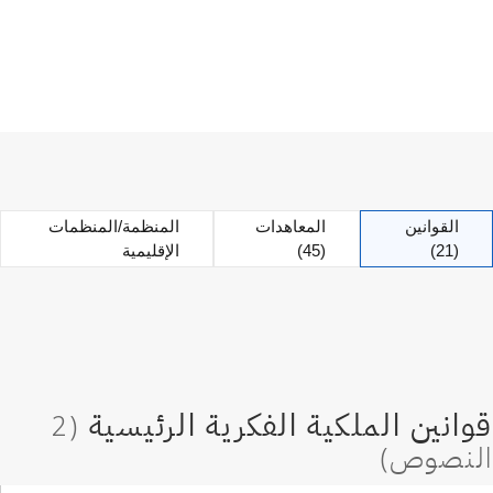
القوانين
المعاهدات
المنظمة/المنظمات
(21)
(45)
الإقليمية