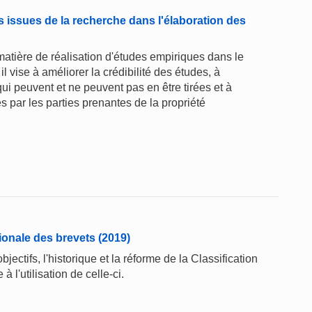
es issues de la recherche dans l'élaboration des
atière de réalisation d'études empiriques dans le
il vise à améliorer la crédibilité des études, à
ui peuvent et ne peuvent pas en être tirées et à
 par les parties prenantes de la propriété
tionale des brevets (2019)
jectifs, l'historique et la réforme de la Classification
à l'utilisation de celle-ci.