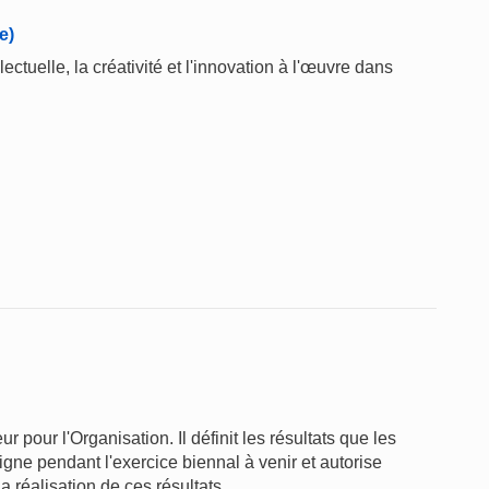
e)
ctuelle, la créativité et l'innovation à l'œuvre dans
pour l'Organisation. Il définit les résultats que les
gne pendant l'exercice biennal à venir et autorise
 réalisation de ces résultats.