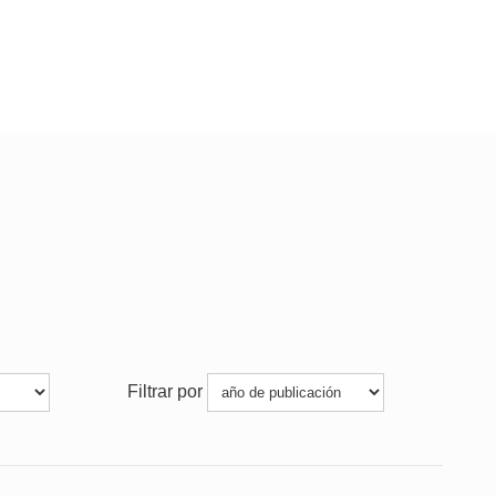
Filtrar por