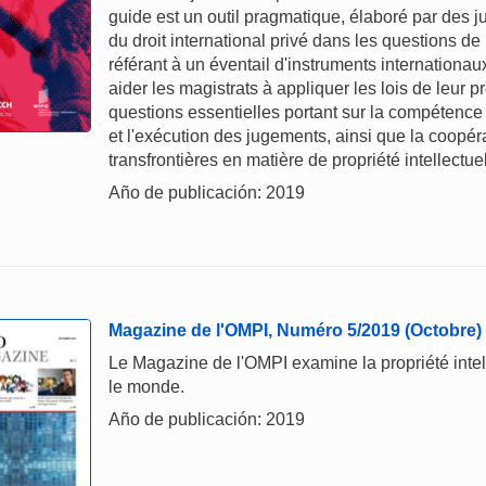
guide est un outil pragmatique, élaboré par des 
du droit international privé dans les questions de 
référant à un éventail d'instruments internationaux
aider les magistrats à appliquer les lois de leur
questions essentielles portant sur la compétence 
et l'exécution des jugements, ainsi que la coopéra
transfrontières en matière de propriété intellectuel
Año de publicación: 2019
Magazine de l'OMPI, Numéro 5/2019 (Octobre)
Le Magazine de l'OMPI examine la propriété intelle
le monde.
Año de publicación: 2019