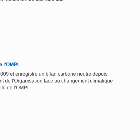
e l'OMPI
2009 et enregistre un bilan carbone neutre depuis
t de l'Organisation face au changement climatique
ite de l'OMPI.