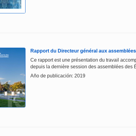
Rapport du Directeur général aux assemblées
Ce rapport est une présentation du travail accomp
depuis la dernière session des assemblées des 
Año de publicación: 2019