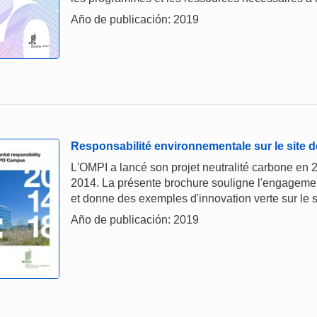
Año de publicación: 2019
Responsabilité environnementale sur le site d
L'OMPI a lancé son projet neutralité carbone en 
2014. La présente brochure souligne l'engagemen
et donne des exemples d'innovation verte sur le s
Año de publicación: 2019