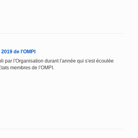
 2019 de l'OMPI
li par l'Organisation durant l'année qui s'est écoulée
États membres de l'OMPI.