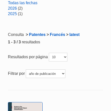
Todas las fechas
2026
(2)
2025
(1)
Consulta
>
Patentes
>
Francés
>
latest
1 - 3 / 3
resultados
Resultados por página
Filtrar por