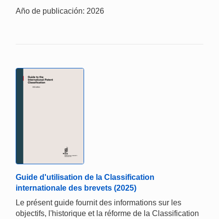
Año de publicación: 2026
Guide d'utilisation de la Classification
internationale des brevets (2025)
Le présent guide fournit des informations sur les
objectifs, l'historique et la réforme de la Classification