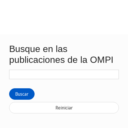
Busque en las
publicaciones de la OMPI
Buscar
Reiniciar