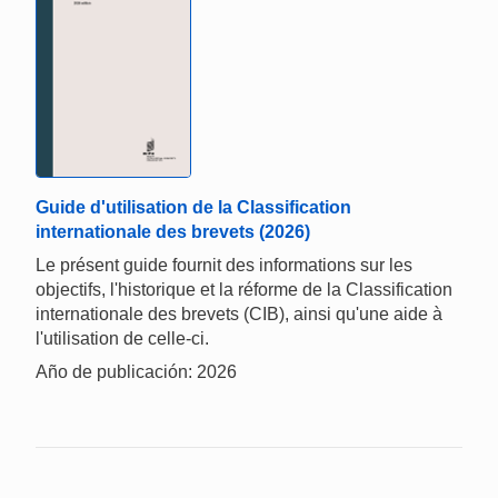
Guide d'utilisation de la Classification
internationale des brevets (2026)
Le présent guide fournit des informations sur les
objectifs, l'historique et la réforme de la Classification
internationale des brevets (CIB), ainsi qu'une aide à
l'utilisation de celle-ci.
Año de publicación: 2026