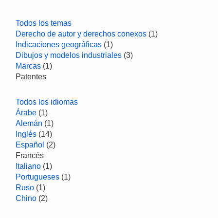
Todos los temas
Derecho de autor y derechos conexos
(1)
Indicaciones geográficas
(1)
Dibujos y modelos industriales
(3)
Marcas
(1)
Patentes
Todos los idiomas
Árabe
(1)
Alemán
(1)
Inglés
(14)
Español
(2)
Francés
Italiano
(1)
Portugueses
(1)
Ruso
(1)
Chino
(2)