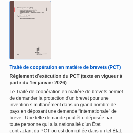
Traité de coopération en matière de brevets (PCT)
Règlement d'exécution du PCT (texte en vigueur à
partir du 1er janvier 2026)
Le Traité de coopération en matière de brevets permet
de demander la protection d'un brevet pour une
invention simultanément dans un grand nombre de
pays en déposant une demande “internationale” de
brevet. Une telle demande peut être déposée par
toute personne qui a la nationalité d'un État
contractant du PCT ou est domiciliée dans un tel État.