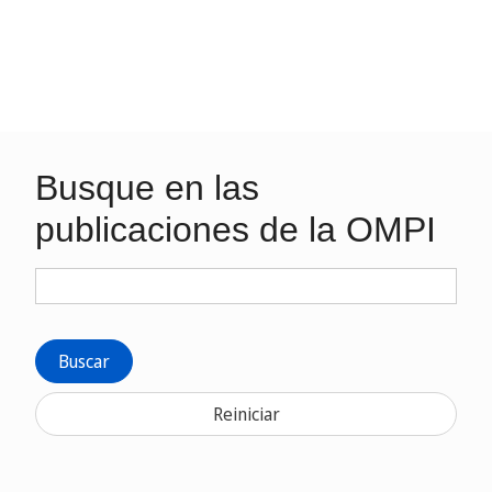
Busque en las
publicaciones de la OMPI
Buscar
Reiniciar