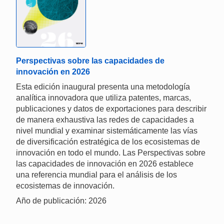
Perspectivas sobre las capacidades de
innovación en 2026
Esta edición inaugural presenta una metodología
analítica innovadora que utiliza patentes, marcas,
publicaciones y datos de exportaciones para describir
de manera exhaustiva las redes de capacidades a
nivel mundial y examinar sistemáticamente las vías
de diversificación estratégica de los ecosistemas de
innovación en todo el mundo. Las Perspectivas sobre
las capacidades de innovación en 2026 establece
una referencia mundial para el análisis de los
ecosistemas de innovación.
Año de publicación: 2026