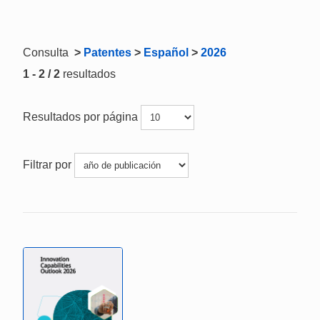
Consulta
>
Patentes
>
Español
>
2026
1 - 2 / 2
resultados
Resultados por página
Filtrar por