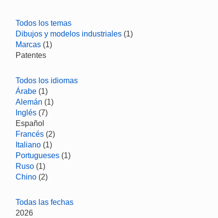
Todos los temas
Dibujos y modelos industriales
(1)
Marcas
(1)
Patentes
Todos los idiomas
Árabe
(1)
Alemán
(1)
Inglés
(7)
Español
Francés
(2)
Italiano
(1)
Portugueses
(1)
Ruso
(1)
Chino
(2)
Todas las fechas
2026