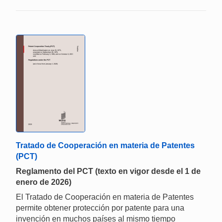
Tratado de Cooperación en materia de Patentes
(PCT)
Reglamento del PCT (texto en vigor desde el 1 de
enero de 2026)
El Tratado de Cooperación en materia de Patentes
permite obtener protección por patente para una
invención en muchos países al mismo tiempo