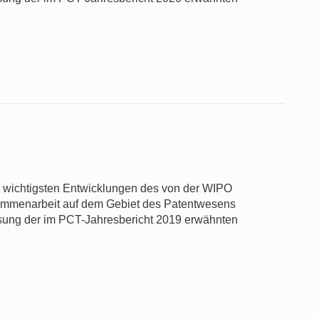
ie wichtigsten Entwicklungen des von der WIPO
usammenarbeit auf dem Gebiet des Patentwesens
sung der im PCT-Jahresbericht 2019 erwähnten