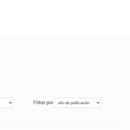
Filtrar por