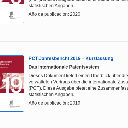
statistischen Angaben.
Año de publicación: 2020
PCT-Jahresbericht 2019 – Kurzfassung
Das Internationale Patentsystem
Dieses Dokument liefert einen Überblick über d
verwalteten Vertrags über die internationale Z
(PCT). Diese Ausgabe bietet eine Zusammenfas
statistischen Angaben.
Año de publicación: 2019