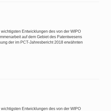
ie wichtigsten Entwicklungen des von der WIPO
usammenarbeit auf dem Gebiet des Patentwesens
sung der im PCT-Jahresbericht 2018 erwähnten
ie wichtigsten Entwicklungen des von der WIPO