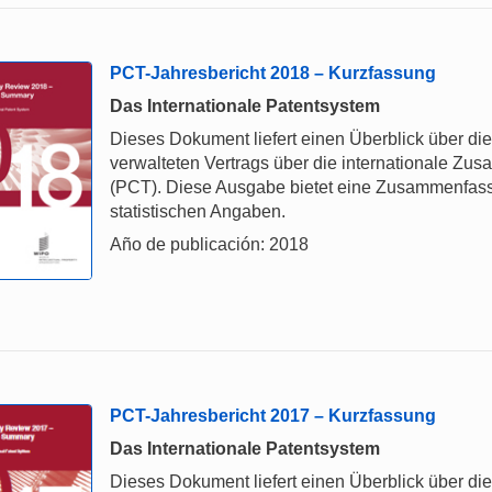
PCT-Jahresbericht 2018 – Kurzfassung
Das Internationale Patentsystem
Dieses Dokument liefert einen Überblick über d
verwalteten Vertrags über die internationale Z
(PCT). Diese Ausgabe bietet eine Zusammenfas
statistischen Angaben.
Año de publicación: 2018
PCT-Jahresbericht 2017 – Kurzfassung
Das Internationale Patentsystem
Dieses Dokument liefert einen Überblick über d