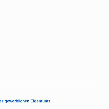
es gewerblichen Eigentums