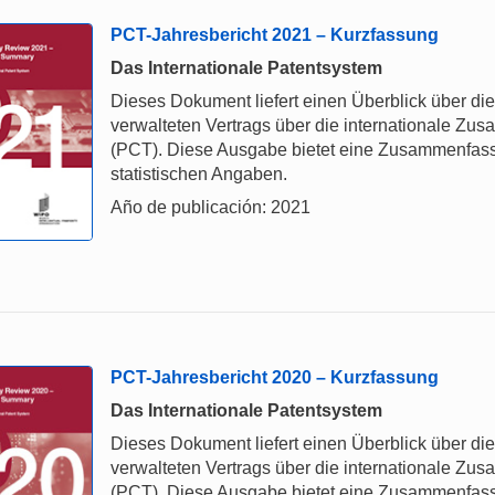
PCT-Jahresbericht 2021 – Kurzfassung
Das Internationale Patentsystem
Dieses Dokument liefert einen Überblick über d
verwalteten Vertrags über die internationale Z
(PCT). Diese Ausgabe bietet eine Zusammenfas
statistischen Angaben.
Año de publicación: 2021
PCT-Jahresbericht 2020 – Kurzfassung
Das Internationale Patentsystem
Dieses Dokument liefert einen Überblick über d
verwalteten Vertrags über die internationale Z
(PCT). Diese Ausgabe bietet eine Zusammenfas