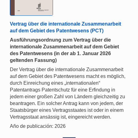
Vertrag über die internationale Zusammenarbeit
auf dem Gebiet des Patentwesens (PCT)
Ausführungsordnung zum Vertrag über die
internationale Zusammenarbeit auf dem Gebiet
des Patentwesens (in der ab 1. Januar 2026
geltenden Fassung)
Der Vertrag über die internationale Zusammenarbeit
auf dem Gebiet des Patentwesens macht es möglich,
durch Einreichung eines „internationalen“
Patentantrags Patentschutz für eine Erfindung in
jedem einer großen Zahl von Ländern gleichzeitig zu
beantragen. Ein solcher Antrag kann von jedem, der
Staatsbürger eines Vertragsstaates ist oder in einem
Vertragsstaat ansässig ist, eingereicht werden.
Año de publicación: 2026