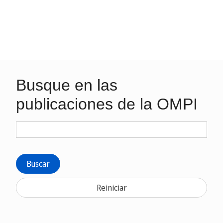
Busque en las
publicaciones de la OMPI
Buscar
Reiniciar