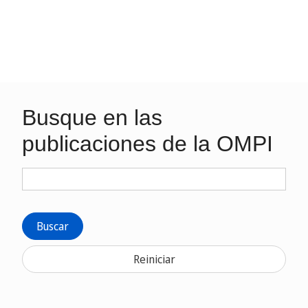
Busque en las
publicaciones de la OMPI
Buscar
Reiniciar