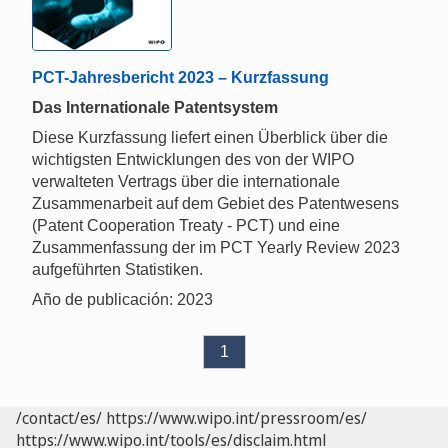
PCT-Jahresbericht 2023 – Kurzfassung
Das Internationale Patentsystem
Diese Kurzfassung liefert einen Überblick über die
wichtigsten Entwicklungen des von der WIPO
verwalteten Vertrags über die internationale
Zusammenarbeit auf dem Gebiet des Patentwesens
(Patent Cooperation Treaty - PCT) und eine
Zusammenfassung der im PCT Yearly Review 2023
aufgeführten Statistiken.
Año de publicación: 2023
1
/contact/es/
https://www.wipo.int/pressroom/es/
https://www.wipo.int/tools/es/disclaim.html