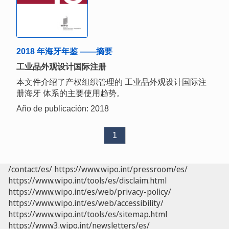
2018 年海牙年鉴 ——摘要
工业品外观设计国际注册
本文件介绍了产权组织管理的 工业品外观设计国际注
册海牙 体系的主要使用趋势。
Año de publicación: 2018
1
/contact/es/
https://www.wipo.int/pressroom/es/
https://www.wipo.int/tools/es/disclaim.html
https://www.wipo.int/es/web/privacy-policy/
https://www.wipo.int/es/web/accessibility/
https://www.wipo.int/tools/es/sitemap.html
https://www3.wipo.int/newsletters/es/