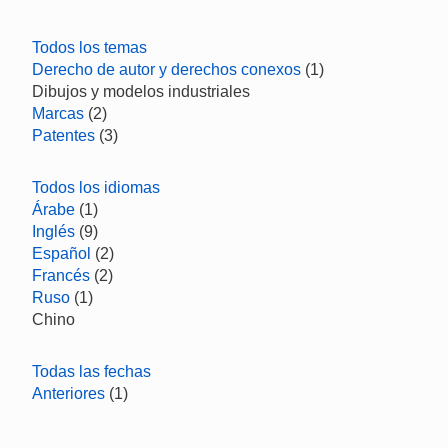
Todos los temas
Derecho de autor y derechos conexos
(1)
Dibujos y modelos industriales
Marcas
(2)
Patentes
(3)
Todos los idiomas
Árabe
(1)
Inglés
(9)
Español
(2)
Francés
(2)
Ruso
(1)
Chino
Todas las fechas
Anteriores
(1)