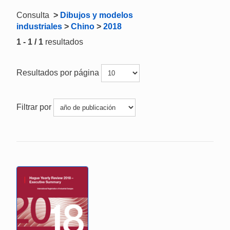
Consulta
>
Dibujos y modelos
industriales
>
Chino
>
2018
1 - 1 / 1
resultados
Resultados por página
Filtrar por