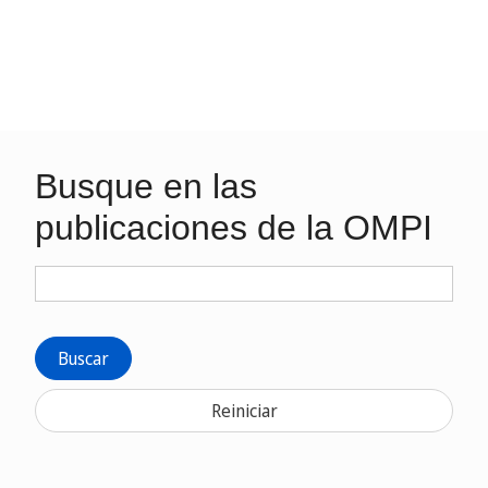
Busque en las
publicaciones de la OMPI
Buscar
Reiniciar