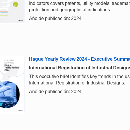
Indicators covers patents, utility models, tradema
protection and geographical indications.
Año de publicación: 2024
Hague Yearly Review 2024 - Executive Summ
International Registration of Industrial Design
This executive brief identifies key trends in the
International Registration of Industrial Designs.
Año de publicación: 2024