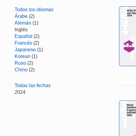
Todos los idiomas
Árabe
(2)
Alemán
(1)
Inglés
Español
(2)
Francés
(2)
Japanese
(1)
Korean
(1)
Ruso
(2)
Chino
(2)
Todas las fechas
2024