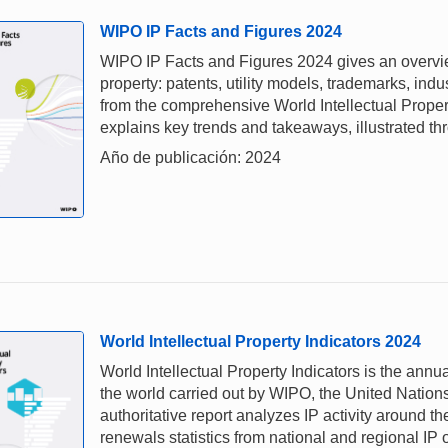
WIPO IP Facts and Figures 2024
WIPO IP Facts and Figures 2024 gives an overview 
property: patents, utility models, trademarks, ind
from the comprehensive World Intellectual Proper
explains key trends and takeaways, illustrated thr
Año de publicación: 2024
World Intellectual Property Indicators 2024
World Intellectual Property Indicators is the annual
the world carried out by WIPO, the United Nations
authoritative report analyzes IP activity around th
renewals statistics from national and regional IP 