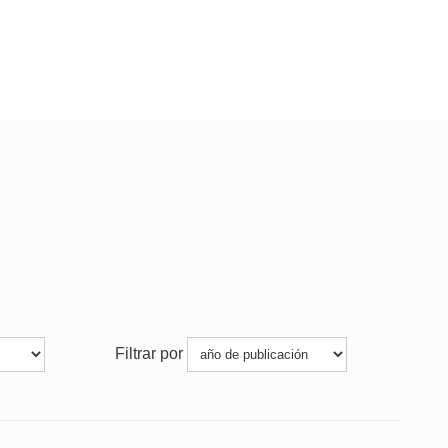
Filtrar por