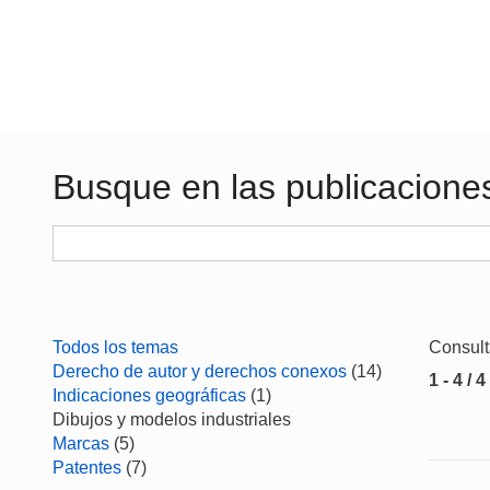
Busque en las publicacione
Todos los temas
Consul
Derecho de autor y derechos conexos
(14)
1 - 4 / 4
Indicaciones geográficas
(1)
Dibujos y modelos industriales
Marcas
(5)
Patentes
(7)