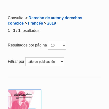
Consulta
>
Derecho de autor y derechos
conexos
>
Francés
>
2019
1 - 1 / 1
resultados
Resultados por página
Filtrar por