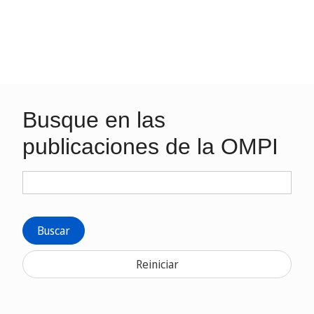
Busque en las
publicaciones de la OMPI
Buscar
Reiniciar