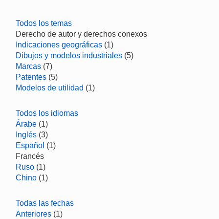
Todos los temas
Derecho de autor y derechos conexos
Indicaciones geográficas
(1)
Dibujos y modelos industriales
(5)
Marcas
(7)
Patentes
(5)
Modelos de utilidad
(1)
Todos los idiomas
Árabe
(1)
Inglés
(3)
Español
(1)
Francés
Ruso
(1)
Chino
(1)
Todas las fechas
Anteriores
(1)