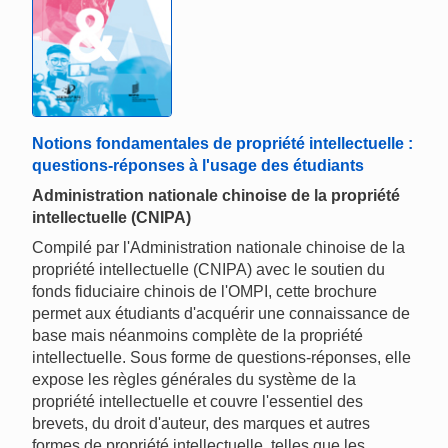
Notions fondamentales de propriété intellectuelle :
questions-réponses à l'usage des étudiants
Administration nationale chinoise de la propriété
intellectuelle (CNIPA)
Compilé par l'Administration nationale chinoise de la
propriété intellectuelle (CNIPA) avec le soutien du
fonds fiduciaire chinois de l'OMPI, cette brochure
permet aux étudiants d'acquérir une connaissance de
base mais néanmoins complète de la propriété
intellectuelle. Sous forme de questions-réponses, elle
expose les règles générales du système de la
propriété intellectuelle et couvre l'essentiel des
brevets, du droit d'auteur, des marques et autres
formes de propriété intellectuelle, telles que les