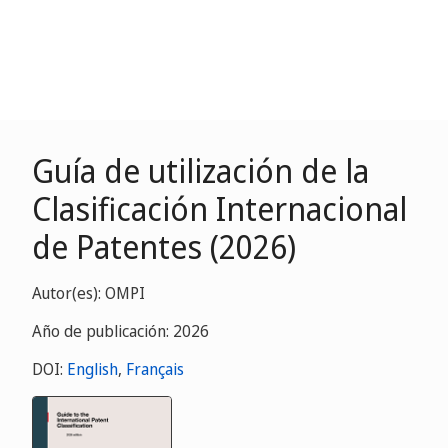
Guía de utilización de la
Clasificación Internacional
de Patentes (2026)
Autor(es): OMPI
Año de publicación: 2026
DOI:
English
,
Français