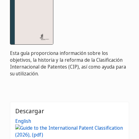
Esta guía proporciona información sobre los
objetivos, la historia y la reforma de la Clasificación
Internacional de Patentes (CIP), así como ayuda para
su utilización.
Descargar
English