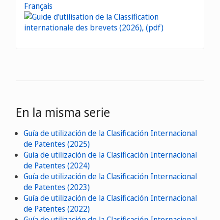
Français
En la misma serie
Guía de utilización de la Clasificación Internacional
de Patentes (2025)
Guía de utilización de la Clasificación Internacional
de Patentes (2024)
Guía de utilización de la Clasificación Internacional
de Patentes (2023)
Guía de utilización de la Clasificación Internacional
de Patentes (2022)
Guía de utilización de la Clasificación Internacional