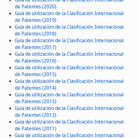
de Patentes (2020)
Guía de utilización de la Clasificación Internacional
de Patentes (2019)
Guía de utilización de la Clasificación Internacional
de Patentes (2018)
Guía de utilización de la Clasificación Internacional
de Patentes (2017)
Guía de utilización de la Clasificación Internacional
de Patentes (2016)
Guía de utilización de la Clasificación Internacional
de Patentes (2015)
Guía de utilización de la Clasificación Internacional
de Patentes (2014)
Guía de utilización de la Clasificación Internacional
de Patentes (2013)
Guía de utilización de la Clasificación Internacional
de Patentes (2012)
Guía de utilización de la Clasificación Internacional
de Patentes (2011)
Guía de utilización de la Clasificación Internacional