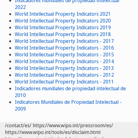
Indicadores mundiales de propiedad intelectual
2022
World Intellectual Property Indicators 2021
World Intellectual Property Indicators 2020
World Intellectual Property Indicators 2019
World Intellectual Property Indicators 2018
World Intellectual Property Indicators - 2017
World Intellectual Property Indicators - 2016
World Intellectual Property Indicators - 2015
World Intellectual Property Indicators - 2014
World Intellectual Property Indicators - 2013
World Intellectual Property Indicators - 2012
World Intellectual Property Indicators - 2011
Indicadores mundiales de propiedad intelectual de
2010
Indicatores Mundiales de Propiedad Intelectual -
2009
/contact/es/
https://www.wipo.int/pressroom/es/
https://www.wipo.int/tools/es/disclaim.html