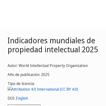
Indicadores mundiales de
propiedad intelectual 2025
Autor: World Intellectual Property Organization
Año de publicación: 2025
Tipo de licencia:
DOI:
English