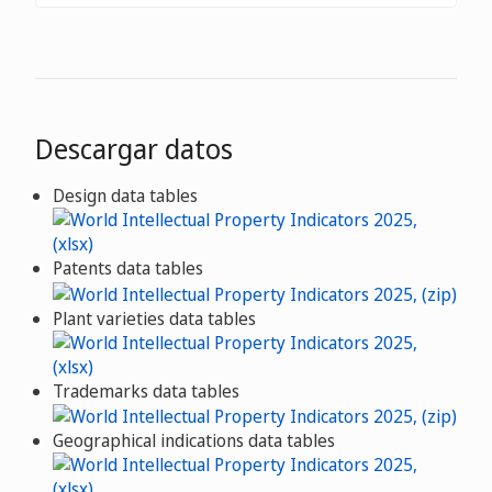
Descargar datos
Design data tables
Patents data tables
Plant varieties data tables
Trademarks data tables
Geographical indications data tables