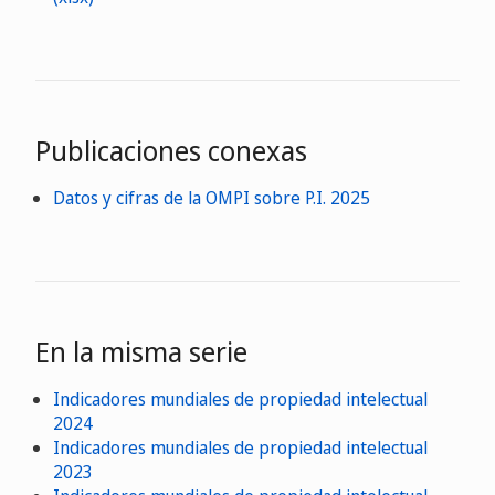
Publicaciones conexas
Datos y cifras de la OMPI sobre P.I. 2025
En la misma serie
Indicadores mundiales de propiedad intelectual
2024
Indicadores mundiales de propiedad intelectual
2023