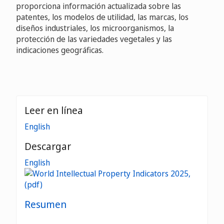
proporciona información actualizada sobre las
patentes, los modelos de utilidad, las marcas, los
diseños industriales, los microorganismos, la
protección de las variedades vegetales y las
indicaciones geográficas.
Leer en línea
English
Descargar
English
Resumen