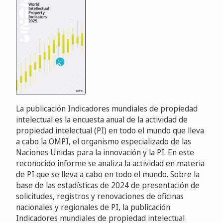
La publicación Indicadores mundiales de propiedad
intelectual es la encuesta anual de la actividad de
propiedad intelectual (PI) en todo el mundo que lleva
a cabo la OMPI, el organismo especializado de las
Naciones Unidas para la innovación y la PI. En este
reconocido informe se analiza la actividad en materia
de PI que se lleva a cabo en todo el mundo. Sobre la
base de las estadísticas de 2024 de presentación de
solicitudes, registros y renovaciones de oficinas
nacionales y regionales de PI, la publicación
Indicadores mundiales de propiedad intelectual