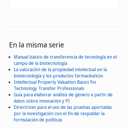
En la misma serie
Manual básico de transferencia de tecnología en el
campo de la biotecnología
La valoración de la propiedad intelectual en la
biotecnología y los productos farmacéuticos
Intellectual Property Valuation Basics for
Technology Transfer Professionals
Guía para elaborar análisis de género a partir de
datos sobre innovación y PI
Directrices para el uso de las pruebas aportadas
por la investigación con el fin de respaldar la
formulación de políticas