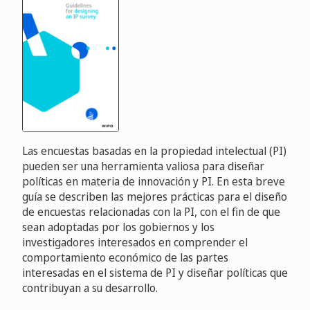
Las encuestas basadas en la propiedad intelectual (PI)
pueden ser una herramienta valiosa para diseñar
políticas en materia de innovación y PI. En esta breve
guía se describen las mejores prácticas para el diseño
de encuestas relacionadas con la PI, con el fin de que
sean adoptadas por los gobiernos y los
investigadores interesados en comprender el
comportamiento económico de las partes
interesadas en el sistema de PI y diseñar políticas que
contribuyan a su desarrollo.