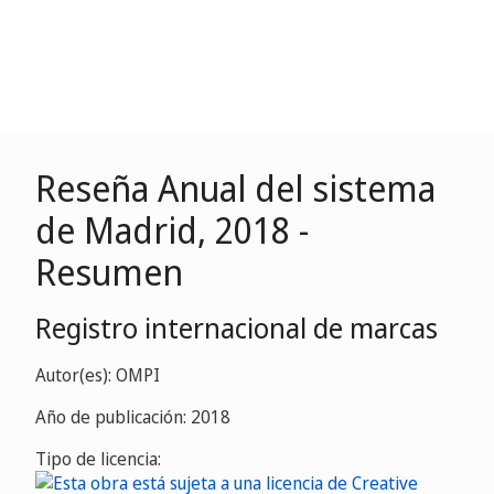
Reseña Anual del sistema
de Madrid, 2018 -
Resumen
Registro internacional de marcas
Autor(es): OMPI
Año de publicación: 2018
Tipo de licencia: