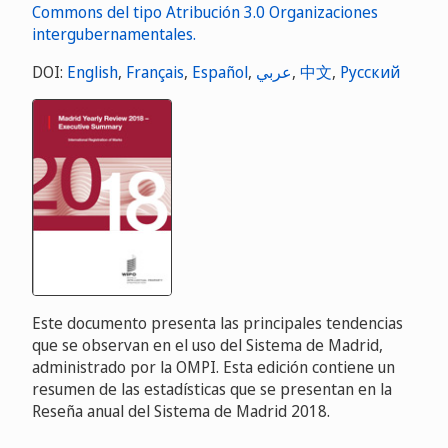
DOI:
English
,
Français
,
Español
,
عربي
,
中文
,
Русский
Este documento presenta las principales tendencias
que se observan en el uso del Sistema de Madrid,
administrado por la OMPI. Esta edición contiene un
resumen de las estadísticas que se presentan en la
Reseña anual del Sistema de Madrid 2018.