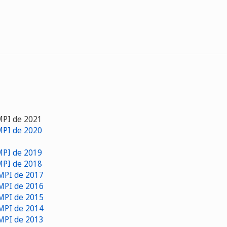
OMPI de 2021
OMPI de 2020
OMPI de 2019
OMPI de 2018
OMPI de 2017
OMPI de 2016
OMPI de 2015
OMPI de 2014
OMPI de 2013