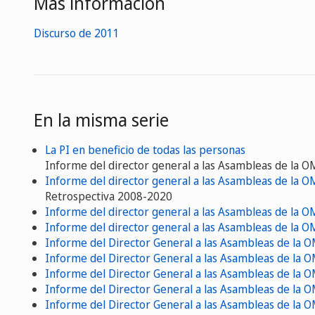
Más información
Discurso de 2011
En la misma serie
La PI en beneficio de todas las personas
Informe del director general a las Asambleas de la 
Informe del director general a las Asambleas de la 
Retrospectiva 2008-2020
Informe del director general a las Asambleas de la 
Informe del director general a las Asambleas de la 
Informe del Director General a las Asambleas de la 
Informe del Director General a las Asambleas de la 
Informe del Director General a las Asambleas de la 
Informe del Director General a las Asambleas de la 
Informe del Director General a las Asambleas de la 