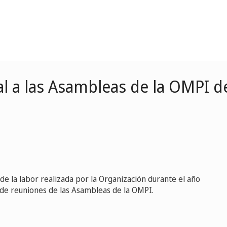
l a las Asambleas de la OMPI d
de la labor realizada por la Organización durante el año
e de reuniones de las Asambleas de la OMPI.