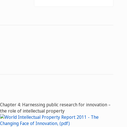
Chapter 4: Harnessing public research for innovation –
the role of intellectual property