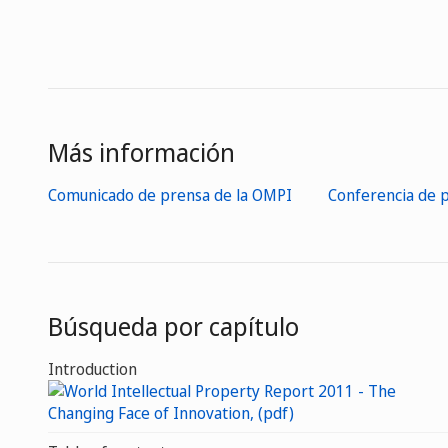
Más información
Comunicado de prensa de la OMPI
Conferencia de 
Búsqueda por capítulo
Introduction