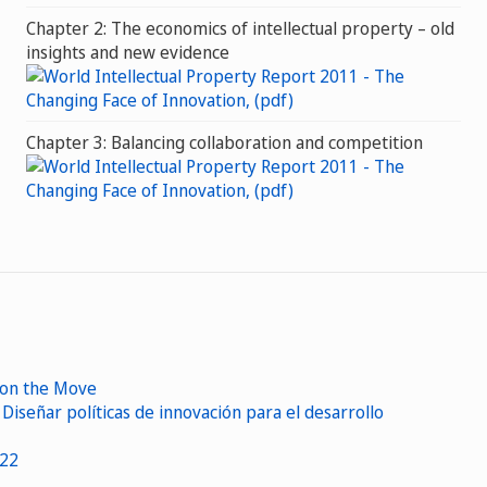
Chapter 2: The economics of intellectual property – old
insights and new evidence
Chapter 3: Balancing collaboration and competition
 on the Move
Diseñar políticas de innovación para el desarrollo
022