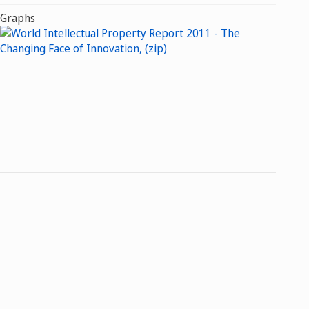
Graphs