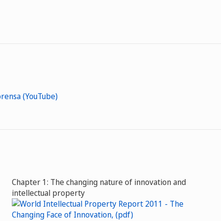
prensa (YouTube)
Chapter 1: The changing nature of innovation and
intellectual property