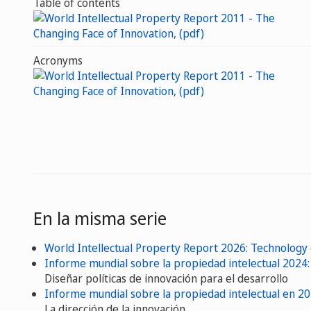
Table of contents
Acronyms
En la misma serie
World Intellectual Property Report 2026: Technology
Informe mundial sobre la propiedad intelectual 2024: 
Diseñar políticas de innovación para el desarrollo
Informe mundial sobre la propiedad intelectual en 2
La dirección de la innovación