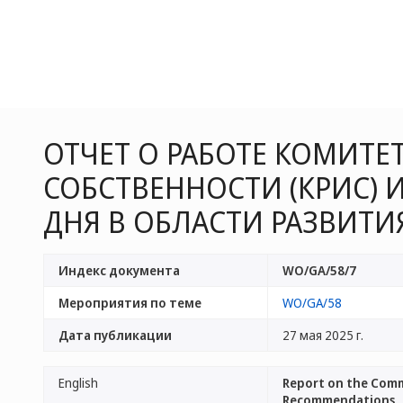
ОТЧЕТ О РАБОТЕ КОМИТЕ
СОБСТВЕННОСТИ (КРИС)
ДНЯ В ОБЛАСТИ РАЗВИТИ
Индекс документа
WO/GA/58/7
Мероприятия по теме
WO/GA/58
Дата публикации
27 мая 2025 г.
English
Report on the Comm
Recommendations