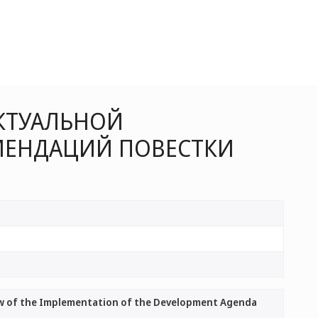
ЕКТУАЛЬНОЙ
ОМЕНДАЦИЙ ПОВЕСТКИ
ew of the Implementation of the Development Agenda