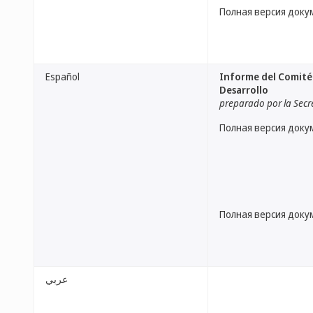
Полная версия доку
Español
Informe del Comité 
Desarrollo
preparado por la Secr
Полная версия доку
Полная версия доку
عربي