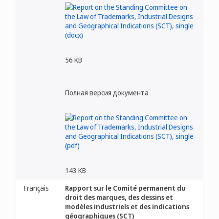
56 KB
Полная версия документа
143 KB
Français
Rapport sur le Comité permanent du
droit des marques, des dessins et
modèles industriels et des indications
géographiques (SCT)