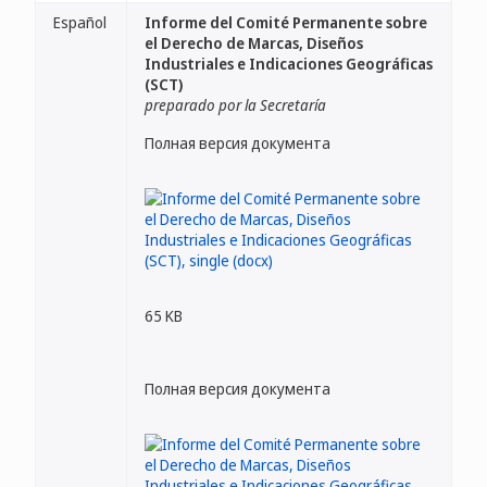
Español
Informe del Comité Permanente sobre
el Derecho de Marcas, Diseños
Industriales e Indicaciones Geográficas
(SCT)
preparado por la Secretaría
Полная версия документа
65 KB
Полная версия документа