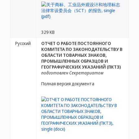
329 KB
Русский
ОТЧЕТ О РАБОТЕ ПОСТОЯННОГО
КОМИТЕТА ПО ЗАКОНОДАТЕЛЬСТВУ В
ОБЛАСТИ ТОВАРНЫХ ЗНАКОВ,
ПРОМЫШЛЕННЫХ ОБРАЗЦОВ И
ГЕОГРАФИЧЕСКИХ УКАЗАНИЙ (ПКТЗ)
подготовлен Секретариатом
Полная версия документа