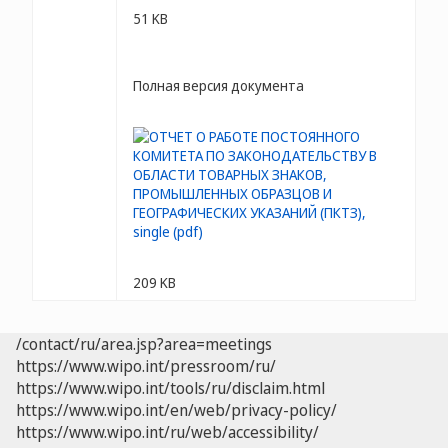
51 KB
Полная версия документа
209 KB
/contact/ru/area.jsp?area=meetings
https://www.wipo.int/pressroom/ru/
https://www.wipo.int/tools/ru/disclaim.html
https://www.wipo.int/en/web/privacy-policy/
https://www.wipo.int/ru/web/accessibility/