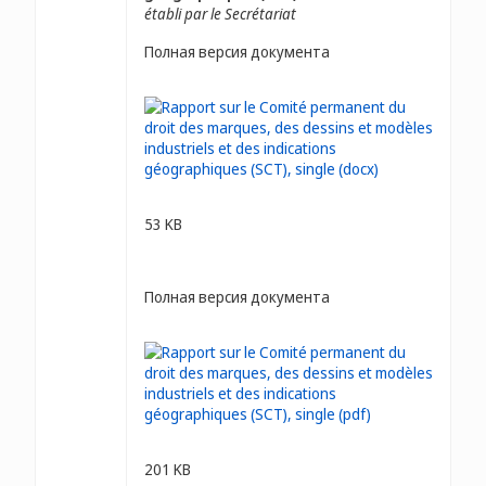
établi par le Secrétariat
Полная версия документа
53 KB
Полная версия документа
201 KB