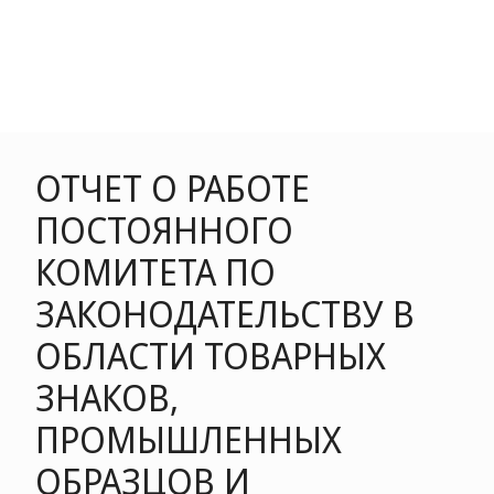
ОТЧЕТ О РАБОТЕ
ПОСТОЯННОГО
КОМИТЕТА ПО
ЗАКОНОДАТЕЛЬСТВУ В
ОБЛАСТИ ТОВАРНЫХ
ЗНАКОВ,
ПРОМЫШЛЕННЫХ
ОБРАЗЦОВ И