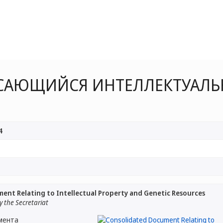
САЮЩИЙСЯ ИНТЕЛЛЕКТУАЛЬ
4
ent Relating to Intellectual Property and Genetic Resources
 the Secretariat
мента