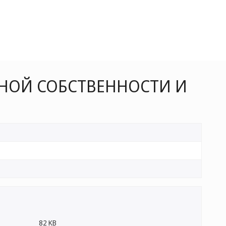
НОЙ СОБСТВЕННОСТИ И
82 KB