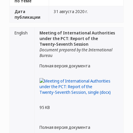
по теме
Дата
31 августа 2020 г.
публикации
English
Meeting of International Authorities
under the PCT: Report of the
Twenty‑Seventh Session
Document prepared by the International
Bureau
Полная версия документа
95 KB
Полная версия документа