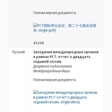
Полная версия документа
454 KB
Русский
Заседание международных органов
в рамках PCT: отчет о двадцать
седьмой сессии
Документ подготовлен
Международным бюро
Полная версия документа