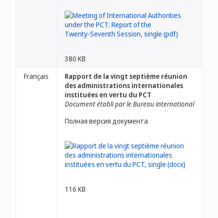
380 KB
Français
Rapport de la vingt septième réunion
des administrations internationales
instituées en vertu du PCT
Document établi par le Bureau international
Полная версия документа
116 KB