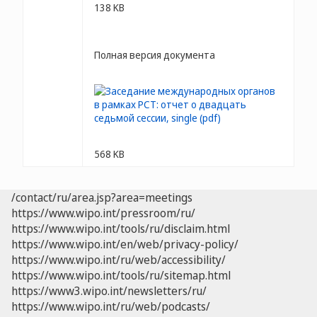
138 KB
Полная версия документа
568 KB
/contact/ru/area.jsp?area=meetings
https://www.wipo.int/pressroom/ru/
https://www.wipo.int/tools/ru/disclaim.html
https://www.wipo.int/en/web/privacy-policy/
https://www.wipo.int/ru/web/accessibility/
https://www.wipo.int/tools/ru/sitemap.html
https://www3.wipo.int/newsletters/ru/
https://www.wipo.int/ru/web/podcasts/