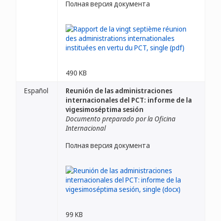
Полная версия документа
490 KB
Español
Reunión de las administraciones
internacionales del PCT: informe de la
vigesimoséptima sesión
Documento preparado por la Oficina
Internacional
Полная версия документа
99 KB