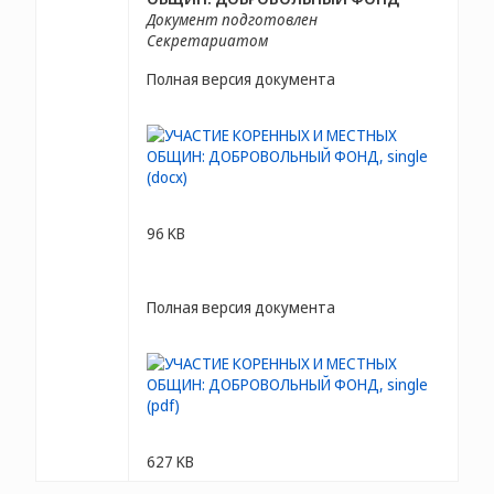
Документ подготовлен
Секретариатом
Полная версия документа
96 KB
Полная версия документа
627 KB