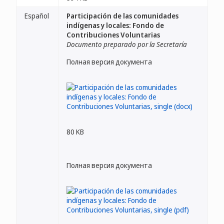
Español
Participación de las comunidades
indígenas y locales: Fondo de
Contribuciones Voluntarias
Documento preparado por la Secretaría
Полная версия документа
80 KB
Полная версия документа