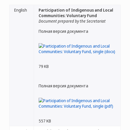
English
Participation of Indigenous and Local
Communities: Voluntary Fund
Document prepared by the Secretariat
Полная версия документа
79 KB
Полная версия документа
557 KB