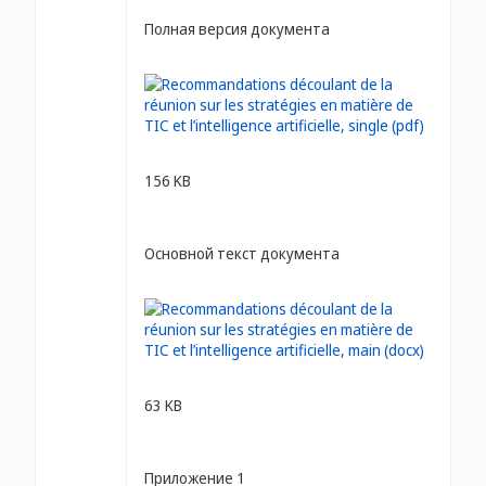
Полная версия документа
156 KB
Основной текст документа
63 KB
Приложение 1