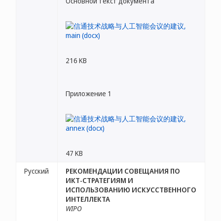
Основной текст документа
216 KB
Приложение 1
47 KB
Русский
РЕКОМЕНДАЦИИ СОВЕЩАНИЯ ПО
ИКТ-СТРАТЕГИЯМ И
ИСПОЛЬЗОВАНИЮ ИСКУССТВЕННОГО
ИНТЕЛЛЕКТА
WIPO