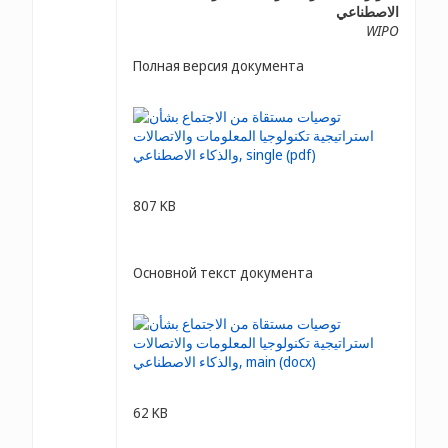
الاصطناعي
WIPO
Полная версия документа
807 KB
Основной текст документа
62 KB