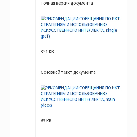
Полная версия документа
351 KB
Основной текст документа
63 KB