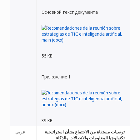
Основной текст документа
55 KB
Приложение 1
39 KB
توصيات مستقاة من الاجتماع بشأن استراتيجية
عربي
تكنولوجيا المعلومات والاتصالات والذكاء