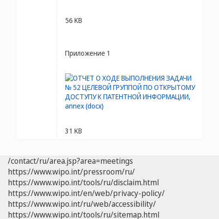
56 KB
Приложение 1
31 KB
/contact/ru/area.jsp?area=meetings
https://www.wipo.int/pressroom/ru/
https://www.wipo.int/tools/ru/disclaim.html
https://www.wipo.int/en/web/privacy-policy/
https://www.wipo.int/ru/web/accessibility/
https://www.wipo.int/tools/ru/sitemap.html