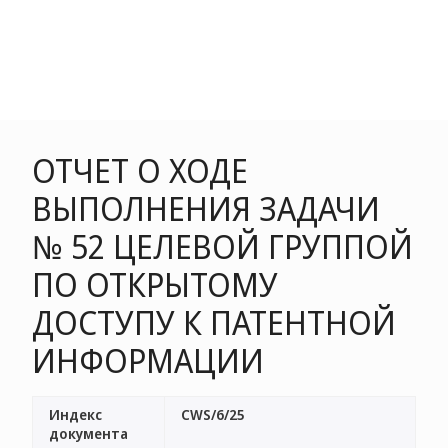
ОТЧЕТ О ХОДЕ
ВЫПОЛНЕНИЯ ЗАДАЧИ
№ 52 ЦЕЛЕВОЙ ГРУППОЙ
ПО ОТКРЫТОМУ
ДОСТУПУ К ПАТЕНТНОЙ
ИНФОРМАЦИИ
Индекс
CWS/6/25
документа