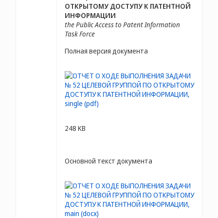
ОТКРЫТОМУ ДОСТУПУ К ПАТЕНТНОЙ
ИНФОРМАЦИИ
the Public Access to Patent Information
Task Force
Полная версия документа
248 KB
Основной текст документа