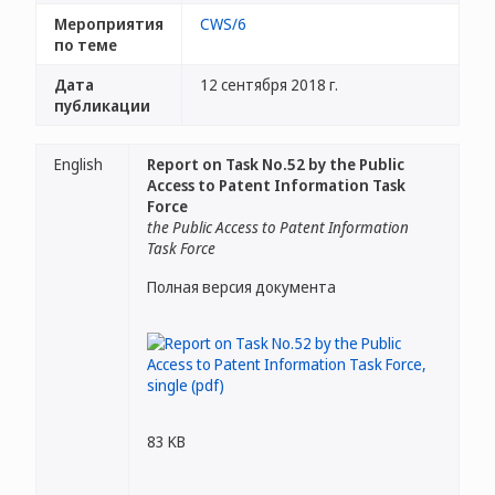
Мероприятия
CWS/6
по теме
Дата
12 сентября 2018 г.
публикации
English
Report on Task No.52 by the Public
Access to Patent Information Task
Force
the Public Access to Patent Information
Task Force
Полная версия документа
83 KB