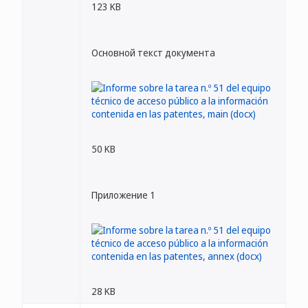
123 KB
Основной текст документа
50 KB
Приложение 1
28 KB