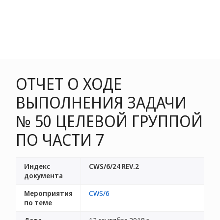
ОТЧЕТ О ХОДЕ
ВЫПОЛНЕНИЯ ЗАДАЧИ
№ 50 ЦЕЛЕВОЙ ГРУППОЙ
ПО ЧАСТИ 7
Индекс
CWS/6/24 REV.2
документа
Мероприятия
CWS/6
по теме