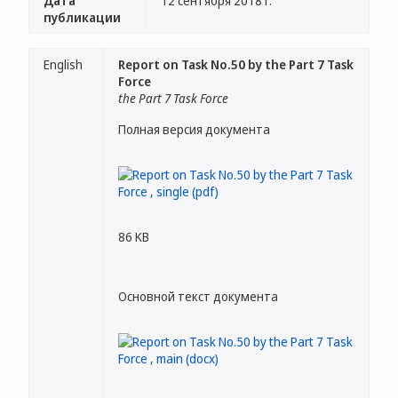
Дата
12 сентября 2018 г.
публикации
English
Report on Task No.50 by the Part 7 Task
Force
the Part 7 Task Force
Полная версия документа
86 KB
Основной текст документа