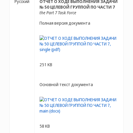
Русский
ОТЧЕТ О ХОДЕ ВЫПОЛНЕНИЯ ЗАДАЧИ
№ 50 ЦЕЛЕВОЙ ГРУППОЙ ПО ЧАСТИ 7
the Part 7 Task Force
Полная версия документа
251 KB
Основной текст документа
58 KB