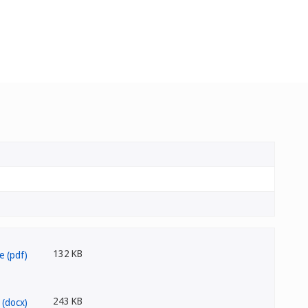
132 KB
243 KB