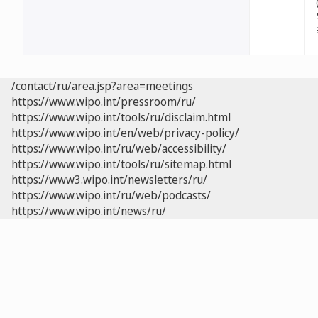
/contact/ru/area.jsp?area=meetings
https://www.wipo.int/pressroom/ru/
https://www.wipo.int/tools/ru/disclaim.html
https://www.wipo.int/en/web/privacy-policy/
https://www.wipo.int/ru/web/accessibility/
https://www.wipo.int/tools/ru/sitemap.html
https://www3.wipo.int/newsletters/ru/
https://www.wipo.int/ru/web/podcasts/
https://www.wipo.int/news/ru/