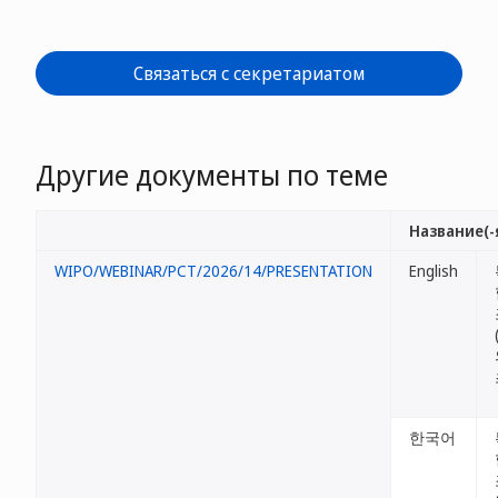
Связаться с секретариатом
Другие документы по теме
Название(-
WIPO/WEBINAR/PCT/2026/14/PRESENTATION
English
한국어