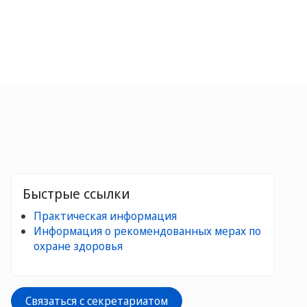
Быстрые ссылки
Практическая информация
Информация о рекомендованных мерах по
охране здоровья
Связаться с секретариатом