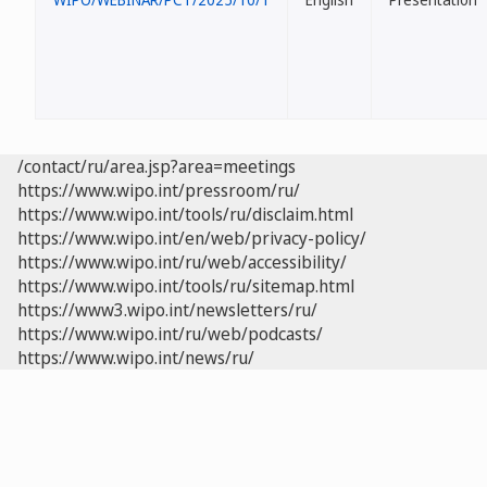
/contact/ru/area.jsp?area=meetings
https://www.wipo.int/pressroom/ru/
https://www.wipo.int/tools/ru/disclaim.html
https://www.wipo.int/en/web/privacy-policy/
https://www.wipo.int/ru/web/accessibility/
https://www.wipo.int/tools/ru/sitemap.html
https://www3.wipo.int/newsletters/ru/
https://www.wipo.int/ru/web/podcasts/
https://www.wipo.int/news/ru/