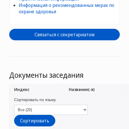
Информация о рекомендованных мерах по
охране здоровья
Связаться с секретариатом
Документы заседания
Индекс
Название(-я)
Сортировать по языку