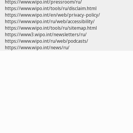
https://www.wipo.int/pressroom/ru/
https://www.wipo.int/tools/ru/disclaim.html
https://www.wipo.int/en/web/privacy-policy/
https://www.wipo.int/ru/web/accessibility/
https://www.wipo.int/tools/ru/sitemap.html
https://www3.wipo.int/newsletters/ru/
https://www.wipo.int/ru/web/podcasts/
https://www.wipo.int/news/ru/