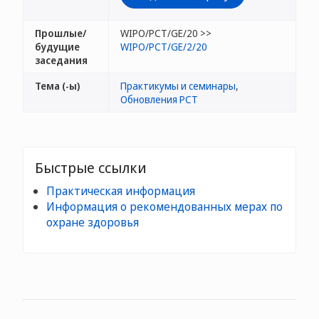
Прошлые/
WIPO/PCT/GE/20 >>
будущие
WIPO/PCT/GE/2/20
заседания
Тема (-ы)
Практикумы и семинары
,
Обновления PCT
Быстрые ссылки
Практическая информация
Информация о рекомендованных мерах по
охране здоровья