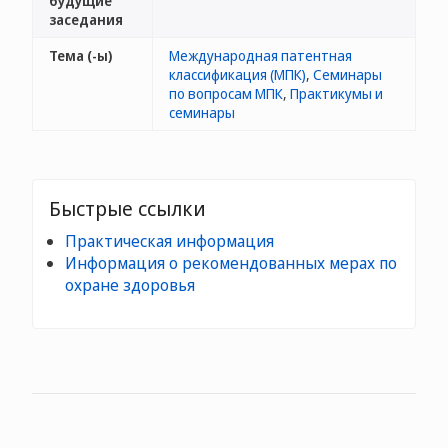
будущие
заседания
Тема (-ы)
Международная патентная
классификация (МПК)
,
Семинары
по вопросам МПК
,
Практикумы и
семинары
Быстрые ссылки
Практическая информация
Информация о рекомендованных мерах по
охране здоровья