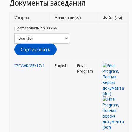
Документы заседания
Индекс
Название(-я)
Файл (-ы)
Сортировать по языку
IPC/WK/GE/17/1
English
Final
Program