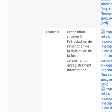
Français
Proposition
relative à
l’introduction de
l’inscription de
la division ou de
la fusion
concernant un
enregistrement
international