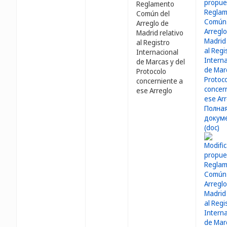
Reglamento
Común del
Arreglo de
Madrid relativo
al Registro
Internacional
de Marcas y del
Protocolo
concerniente a
ese Arreglo