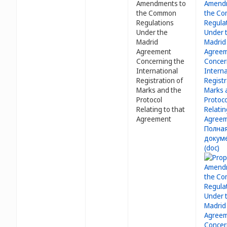
Amendments to
the Common
Regulations
Under the
Madrid
Agreement
Concerning the
International
Registration of
Marks and the
Protocol
Relating to that
Agreement