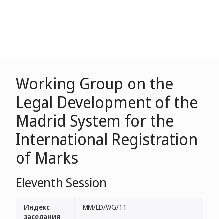
Working Group on the
Legal Development of the
Madrid System for the
International Registration
of Marks
Eleventh Session
Индекс
MM/LD/WG/11
заседания