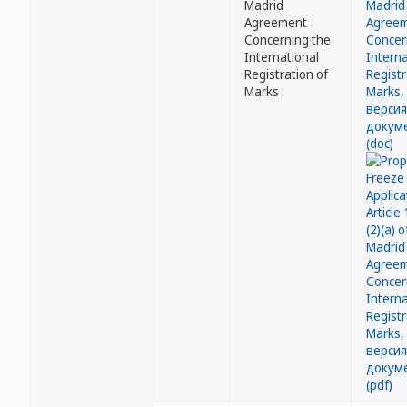
Madrid
Agreement
Concerning the
International
Registration of
Marks