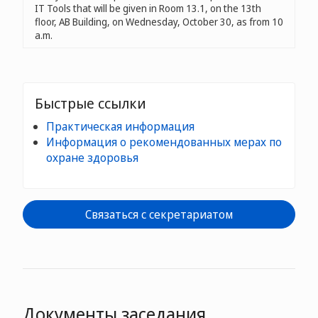
IT Tools that will be given in Room 13.1, on the 13th
floor, AB Building, on Wednesday, October 30, as from 10
a.m.
Быстрые ссылки
Практическая информация
Информация о рекомендованных мерах по
охране здоровья
Связаться с секретариатом
Документы заседания