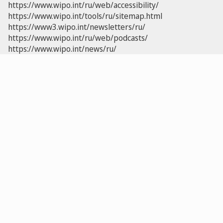
https://www.wipo.int/ru/web/accessibility/
https://www.wipo.int/tools/ru/sitemap.html
https://www3.wipo.int/newsletters/ru/
https://www.wipo.int/ru/web/podcasts/
https://www.wipo.int/news/ru/