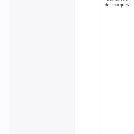
des marques