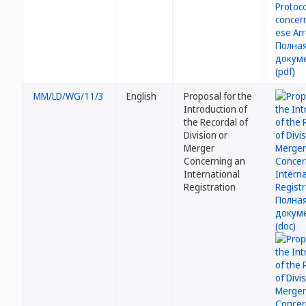
MM/LD/WG/11/3
English
Proposal for the
Introduction of
the Recordal of
Division or
Merger
Concerning an
International
Registration