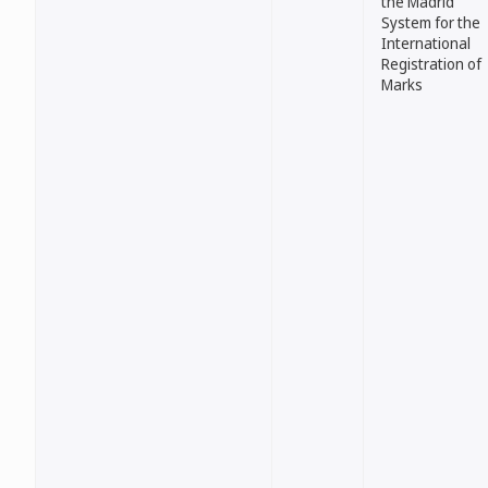
the Madrid
System for the
International
Registration of
Marks