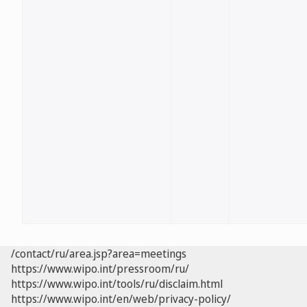
/contact/ru/area.jsp?area=meetings
https://www.wipo.int/pressroom/ru/
https://www.wipo.int/tools/ru/disclaim.html
https://www.wipo.int/en/web/privacy-policy/